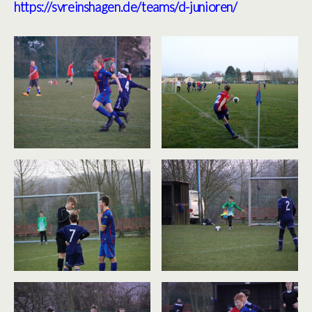
https://svreinshagen.de/teams/d-junioren/