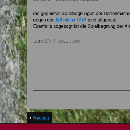
die geplanten Spielbegnungen der Herrenmann
Kröpeliner SV 47
gegen den
sind abgesagt.
Ebenfalls abgesagt ist die Spielbegnung der A
Eure SVR Redaktion
Previous