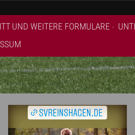
ITT UND WEITERE FORMULARE
UNT
ESSUM