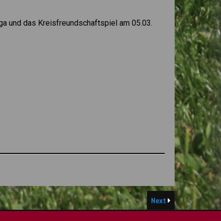
iga und das Kreisfreundschaftspiel am 05.03.
Next