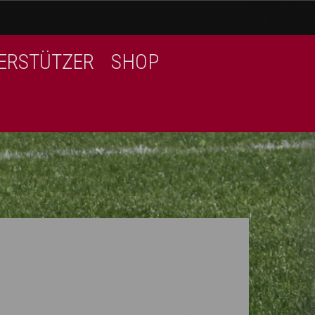
ERSTÜTZER
SHOP