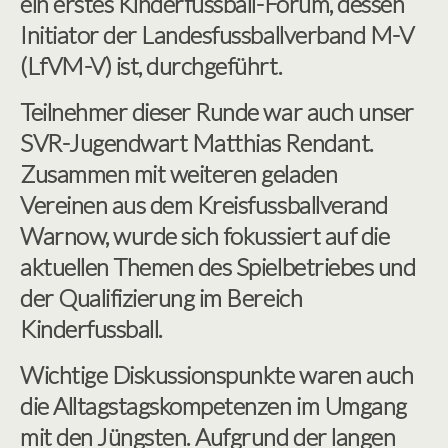
ein erstes Kinderfussball-Forum, dessen
Initiator der Landesfussballverband M-V
(LfVM-V) ist, durchgeführt.
Teilnehmer dieser Runde war auch unser
SVR-Jugendwart Matthias Rendant.
Zusammen mit weiteren geladen
Vereinen aus dem Kreisfussballverand
Warnow, wurde sich fokussiert auf die
aktuellen Themen des Spielbetriebes und
der Qualifizierung im Bereich
Kinderfussball.
Wichtige Diskussionspunkte waren auch
die Alltagstagskompetenzen im Umgang
mit den Jüngsten. Aufgrund der langen