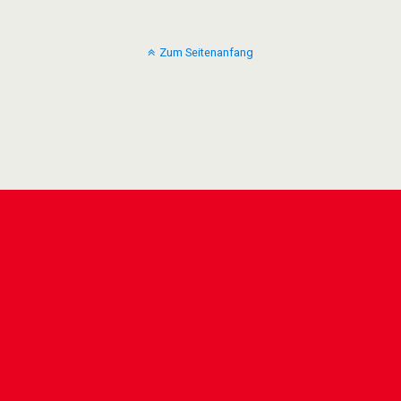
Zum Seitenanfang