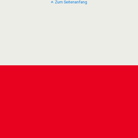
Zum Seitenanfang