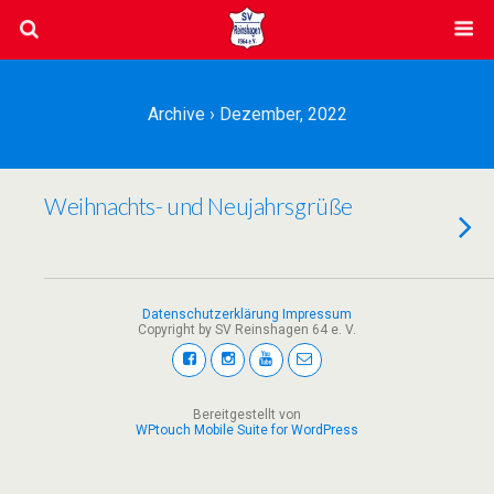
Archive › Dezember, 2022
Weihnachts- und Neujahrsgrüße
Datenschutzerklärung
Impressum
Copyright by SV Reinshagen 64 e. V.
Bereitgestellt von
WPtouch Mobile Suite for WordPress