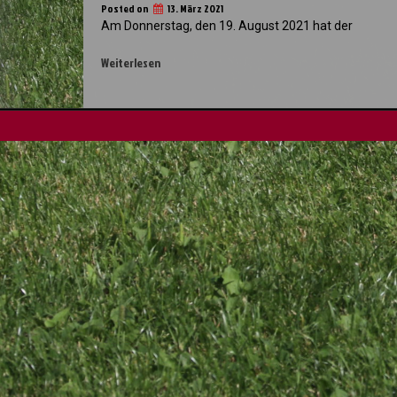
Posted on
13. März 2021
Am Donnerstag, den 19. August 2021 hat der
Weiterlesen