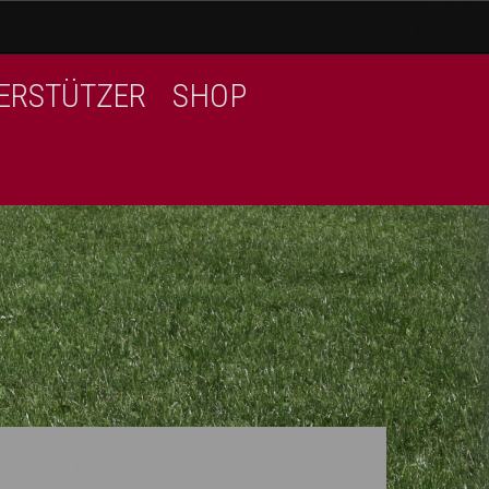
ERSTÜTZER
SHOP