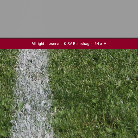
All rights reserved © SV Reinshagen 64 e. V.